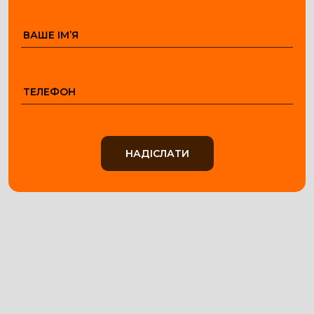
НАДІСЛАТИ