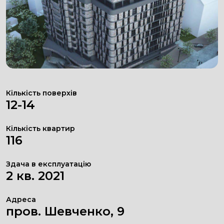
Кількість поверхів
12-14
Кількість квартир
116
Здача в експлуатацію
2 кв. 2021
Адреса
пров. Шевченко, 9